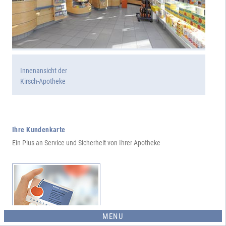
Innenansicht der
Kirsch-Apotheke
Ihre Kundenkarte
Ein Plus an Service und Sicherheit von Ihrer Apotheke
MENU