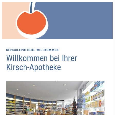
WILLKOMMEN
Willkommen bei Ihrer
Kirsch-Apotheke